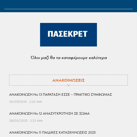
Όλοι μαζί θα τα καταφέρουμε καλύτερα
ΑΝΑΚΟΙΝΩΣΕΙΣ
ΑΝΑΚΟΙΝΩΣΗ No 13 ΠΑΡΑΤΑΣΗ ΕΣΣΕ – ΠΡΑΚΤΙΚΟ ΣΥΜΦΩΝΙΑΣ
30/07/2025
2:32 ΜΜ
ΑΝΑΚΟΙΝΩΣΗ No 12 ΑΝΑΣΥΓΚΡΟΤΗΣΗ ΣΕ ΣΩΜΑ
28/05/2025
2:23 ΜΜ
ΑΝΑΚΟΙΝΩΣΗ No 11 ΠΑΙΔΙΚΕΣ ΚΑΤΑΣΚΗΝΩΣΕΙΣ 2025