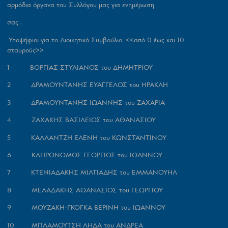
αρμόδια όργανα του Συλλόγου μας για ενημέρωση
σας .
Υποψήφιοι για το Διοικητικό Συμβούλιο <<από 0 έως και 10
σταυρούς>>
1 ΒΟΡΓΙΑΣ ΣΤΥΛΙΑΝΟΣ του ΔΗΜΗΤΡΙΟΥ
2 ΔΡΑΜΟΥΝΤΑΝΗΣ ΕΥΑΓΓΕΛΟΣ του ΗΡΑΚΛΗ
3 ΔΡΑΜΟΥΝΤΑΝΗΣ ΙΩΑΝΝΗΣ του ΖΑΧΑΡΙΑ
4 ΖΑΧΑΚΗΣ ΒΑΣΙΛΕΙΟΣ του ΑΘΑΝΑΣΙΟΥ
5 ΚΑΛΛΑΝΤΖΗ ΕΛΕΝΗ του ΚΩΝΣΤΑΝΤΙΝΟΥ
6 ΚΛΗΡΟΝΟΜΟΣ ΓΕΩΡΓΙΟΣ του ΙΩΑΝΝΟΥ
7 ΚΤΕΝΙΑΔΑΚΗΣ ΜΙΛΤΙΑΔΗΣ του ΕΜΜΑΝΟΥΗΛ
8 ΜΕΛΑΔΑΚΗΣ ΑΘΑΝΑΣΙΟΣ του ΓΕΩΡΓΙΟΥ
9 ΜΟΥΖΑΚΗ-ΓΚΟΓΚΑ ΒΕΡΙΝΗ του ΙΩΑΝΝΟΥ
10 ΜΠΛΑΜΟΥΤΣΗ ΛΗΔΑ του ΑΝΔΡΕΑ