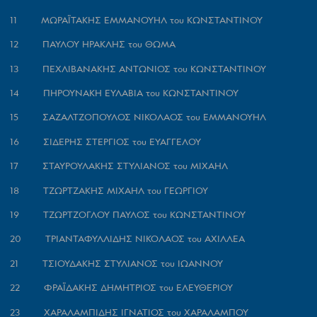
11 ΜΩΡΑΪΤΑΚΗΣ ΕΜΜΑΝΟΥΗΛ του ΚΩΝΣΤΑΝΤΙΝΟΥ
12 ΠΑΥΛΟΥ ΗΡΑΚΛΗΣ του ΘΩΜΑ
13 ΠΕΧΛΙΒΑΝΑΚΗΣ ΑΝΤΩΝΙΟΣ του ΚΩΝΣΤΑΝΤΙΝΟΥ
14 ΠΗΡΟΥΝΑΚΗ ΕΥΛΑΒΙΑ του ΚΩΝΣΤΑΝΤΙΝΟΥ
15 ΣΑΖΑΛΤΖΟΠΟΥΛΟΣ ΝΙΚΟΛΑΟΣ του ΕΜΜΑΝΟΥΗΛ
16 ΣΙΔΕΡΗΣ ΣΤΕΡΓΙΟΣ του ΕΥΑΓΓΕΛΟΥ
17 ΣΤΑΥΡΟΥΛΑΚΗΣ ΣΤΥΛΙΑΝΟΣ του ΜΙΧΑΗΛ
18 ΤΖΩΡΤΖΑΚΗΣ ΜΙΧΑΗΛ του ΓΕΩΡΓΙΟΥ
19 ΤΖΩΡΤΖΟΓΛΟΥ ΠΑΥΛΟΣ του ΚΩΝΣΤΑΝΤΙΝΟΥ
20 ΤΡΙΑΝΤΑΦΥΛΛΙΔΗΣ ΝΙΚΟΛΑΟΣ του ΑΧΙΛΛΕΑ
21 ΤΣΙΟΥΔΑΚΗΣ ΣΤΥΛΙΑΝΟΣ του ΙΩΑΝΝΟΥ
22 ΦΡΑΪΔΑΚΗΣ ΔΗΜΗΤΡΙΟΣ του ΕΛΕΥΘΕΡΙΟΥ
23 ΧΑΡΑΛΑΜΠΙΔΗΣ ΙΓΝΑΤΙΟΣ του ΧΑΡΑΛΑΜΠΟΥ