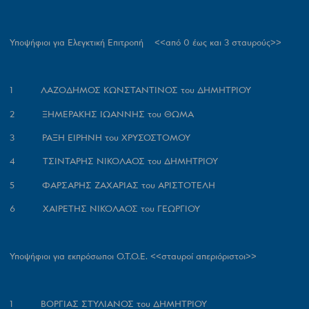
Υποψήφιοι για Ελεγκτική Επιτροπή <<από 0 έως και 3 σταυρούς>>
1 ΛΑΖΟΔΗΜΟΣ ΚΩΝΣΤΑΝΤΙΝΟΣ του ΔΗΜΗΤΡΙΟΥ
2 ΞΗΜΕΡΑΚΗΣ ΙΩΑΝΝΗΣ του ΘΩΜΑ
3 ΡΑΞΗ ΕΙΡΗΝΗ του ΧΡΥΣΟΣΤΟΜΟΥ
4 ΤΣΙΝΤΑΡΗΣ ΝΙΚΟΛΑΟΣ του ΔΗΜΗΤΡΙΟΥ
5 ΦΑΡΣΑΡΗΣ ΖΑΧΑΡΙΑΣ του ΑΡΙΣΤΟΤΕΛΗ
6 ΧΑΙΡΕΤΗΣ ΝΙΚΟΛΑΟΣ του ΓΕΩΡΓΙΟΥ
Υποψήφιοι για εκπρόσωποι Ο.Τ.Ο.Ε. <<
σταυροί απεριόριστοι>>
1 ΒΟΡΓΙΑΣ ΣΤΥΛΙΑΝΟΣ του ΔΗΜΗΤΡΙΟΥ