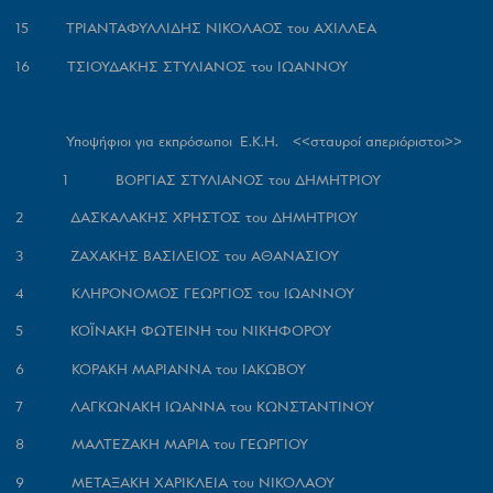
15 ΤΡΙΑΝΤΑΦΥΛΛΙΔΗΣ ΝΙΚΟΛΑΟΣ του ΑΧΙΛΛΕΑ
16 ΤΣΙΟΥΔΑΚΗΣ ΣΤΥΛΙΑΝΟΣ του ΙΩΑΝΝΟΥ
Υποψήφιοι για εκπρόσωποι Ε.Κ.Η. <<σταυροί απεριόριστοι>>
1 ΒΟΡΓΙΑΣ ΣΤΥΛΙΑΝΟΣ του ΔΗΜΗΤΡΙΟΥ
2 ΔΑΣΚΑΛΑΚΗΣ ΧΡΗΣΤΟΣ του ΔΗΜΗΤΡΙΟΥ
3 ΖΑΧΑΚΗΣ ΒΑΣΙΛΕΙΟΣ του ΑΘΑΝΑΣΙΟΥ
4 ΚΛΗΡΟΝΟΜΟΣ ΓΕΩΡΓΙΟΣ του ΙΩΑΝΝΟΥ
5 ΚΟΪΝΑΚΗ ΦΩΤΕΙΝΗ του ΝΙΚΗΦΟΡΟΥ
6 ΚΟΡΑΚΗ ΜΑΡΙΑΝΝΑ του ΙΑΚΩΒΟΥ
7 ΛΑΓΚΩΝΑΚΗ ΙΩΑΝΝΑ του ΚΩΝΣΤΑΝΤΙΝΟΥ
8 ΜΑΛΤΕΖΑΚΗ ΜΑΡΙΑ του ΓΕΩΡΓΙΟΥ
9 ΜΕΤΑΞΑΚΗ ΧΑΡΙΚΛΕΙΑ του ΝΙΚΟΛΑΟΥ