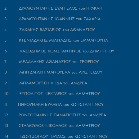
2 ΔΡΑΜΟΥΝΤΑΝΗΣ ΕΥΑΓΓΕΛΟΣ του ΗΡΑΚΛΗ
3 ΔΡΑΜΟΥΝΤΑΝΗΣ ΙΩΑΝΝΗΣ του ΖΑΧΑΡΙΑ
4 ΖΑΧΑΚΗΣ ΒΑΣΙΛΕΙΟΣ του ΑΘΑΝΑΣΙΟΥ
5 ΚΤΕΝΙΑΔΑΚΗΣ ΜΙΛΤΙΑΔΗΣ του ΕΜΜΑΝΟΥΗΛ
6 ΛΑΖΟΔΗΜΟΣ ΚΩΝΣΤΑΝΤΙΝΟΣ του ΔΗΜΗΤΡΙΟΥ
7 ΜΕΛΑΔΑΚΗΣ ΑΘΑΝΑΣΙΟΣ του ΓΕΩΡΓΙΟΥ
8 ΜΠΙΤΖΑΡΑΚΗ ΜΑΝΟΥΕΛΑ του ΑΡΙΣΤΕΙΔΟΥ
9 ΜΠΛΑΜΟΥΤΣΗ ΛΗΔΑ του ΑΝΔΡΕΑ
10 ΞΥΠΟΛΙΤΟΣ ΝΕΚΤΑΡΙΟΣ του ΔΗΜΗΤΡΙΟΥ
11 ΠΗΡΟΥΝΑΚΗ ΕΥΛΑΒΙΑ του ΚΩΝΣΤΑΝΤΙΝΟΥ
12 ΡΟΝΤΟΓΙΑΝΝΗΣ ΠΑΝΑΓΙΩΤΗΣ του ΑΝΔΡΕΑ
13 ΣΤΑΜΟΥΛΟΣ ΝΙΚΟΛΑΟΣ του ΔΗΜΗΤΡΙΟΥ
14 ΤΖΩΡΤΖΟΓΛΟΥ ΠΑΥΛΟΣ του ΚΩΝΣΤΑΝΤΙΝΟΥ