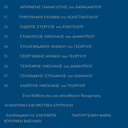
10 ΜΠΙΡΜΠΑΣ ΠΑΝΑΓΙΩΤΗΣ του ΧΑΡΑΛΑΜΠΟΥ
11 ΠΗΡΟΥΝΑΚΗ ΕΥΛΑΒΙΑ του ΚΩΝΣΤΑΝΤΙΝΟΥ
12 ΣΙΔΕΡΗΣ ΣΤΕΡΓΙΟΣ του ΕΥΑΓΓΕΛΟΥ
13 ΣΤΑΜΟΥΛΟΣ ΝΙΚΟΛΑΟΣ του ΔΗΜΗΤΡΙΟΥ
14 ΣΥΛΛΙΓΑΡΔΑΚΗΣ ΜΙΧΑΗΛ του ΓΕΩΡΓΙΟΥ
15 ΤΖΩΡΤΖΑΚΗΣ ΜΙΧΑΗΛ του ΓΕΩΡΓΙΟΥ
16 ΤΣΙΝΤΑΡΗΣ ΝΙΚΟΛΑΟΣ του ΔΗΜΗΤΡΙΟΥ
17 ΤΣΙΟΥΔΑΚΗΣ ΣΤΥΛΙΑΝΟΣ του ΙΩΑΝΝΟΥ
18 ΧΑΙΡΕΤΗΣ NΙΚΟΛΑΟΣ του ΓΕΩΡΓΙΟΥ
Στην διάθεση σας για οποιαδήποτε διευκρίνηση.
Η ΚΕΝΤΡΙΚΗ ΕΦΟΡΕΥΤΙΚΗ ΕΠΙΤΡΟΠΗ
ΧΑΛΚΙΑΔΑΚΗ Ν. ΕΛΕΥΘΕΡΙΑ ΠΑΠΟΥΤΣΑΚΗ ΜΑΡΙΑ
ΚΟΓΕΡΑΚΗ ΒΑΣΙΛΙΚΗ