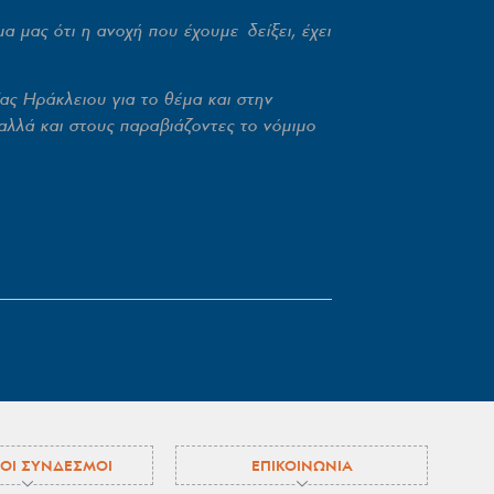
 μας ότι η ανοχή που έχουμε δείξει, έχει
ας Ηράκλειου για το θέμα και στην
αλλά και στους παραβιάζοντες το νόμιμο
ΟΙ ΣΥΝΔΕΣΜΟΙ
ΕΠΙΚΟΙΝΩΝΙΑ