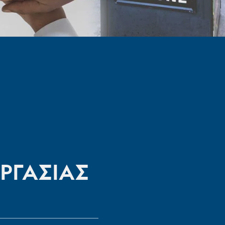
ΕΡΓΑΣΙΑΣ