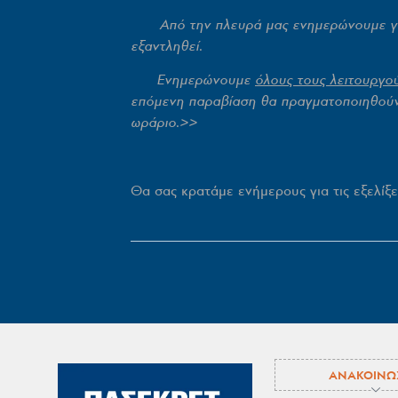
Από την πλευρά μας ενημερώνουμε για
εξαντληθεί.
Ενημερώνουμε
όλους τους λειτουργο
επόμενη παραβίαση θα πραγματοποιηθούν 
ωράριο
.>>
Θa σας κρατάμε ενήμερους για τις εξελίξε
ΑΝΑΚΟΙΝΩ