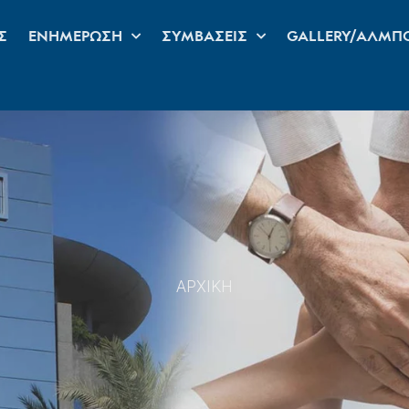
Σ
ΕΝΗΜΕΡΩΣΗ
ΣΥΜΒΑΣΕΙΣ
GALLERY/ΑΛΜΠ
ΑΡΧΙΚΗ