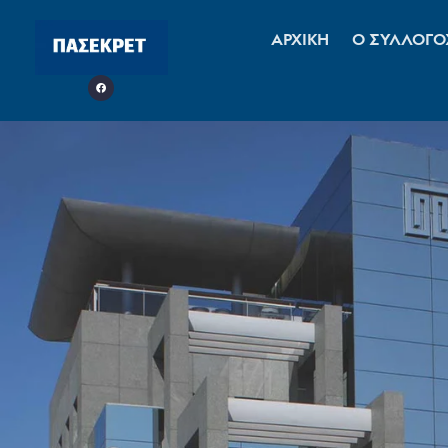
ΑΡΧΙΚΗ
Ο ΣΥΛΛΟΓΟ