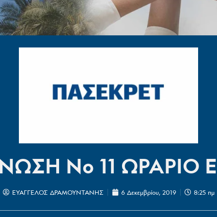
ΩΣΗ Νο 11 ΩΡΑΡΙΟ 
ΕΥΑΓΓΕΛΟΣ ΔΡΑΜΟΥΝΤΑΝΗΣ
6 Δεκεμβρίου, 2019
8:25 πμ