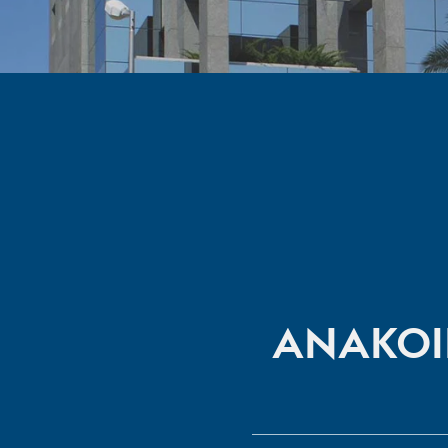
ΑΝΑΚΟΙΝ