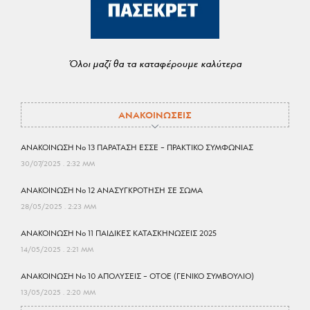
Όλοι μαζί θα τα καταφέρουμε καλύτερα
ΑΝΑΚΟΙΝΩΣΕΙΣ
ΑΝΑΚΟΙΝΩΣΗ No 13 ΠΑΡΑΤΑΣΗ ΕΣΣΕ – ΠΡΑΚΤΙΚΟ ΣΥΜΦΩΝΙΑΣ
30/07/2025
2:32 ΜΜ
ΑΝΑΚΟΙΝΩΣΗ No 12 ΑΝΑΣΥΓΚΡΟΤΗΣΗ ΣΕ ΣΩΜΑ
28/05/2025
2:23 ΜΜ
ΑΝΑΚΟΙΝΩΣΗ No 11 ΠΑΙΔΙΚΕΣ ΚΑΤΑΣΚΗΝΩΣΕΙΣ 2025
14/05/2025
2:21 ΜΜ
ΑΝΑΚΟΙΝΩΣΗ No 10 ΑΠΟΛΥΣΕΙΣ – ΟΤΟΕ (ΓΕΝΙΚΟ ΣΥΜΒΟΥΛΙΟ)
13/05/2025
2:20 ΜΜ