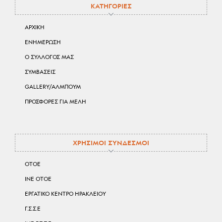
ΚΑΤΗΓΟΡΙΕΣ
ΑΡΧΙΚΗ
ΕΝΗΜΕΡΩΣΗ
Ο ΣΥΛΛΟΓΟΣ ΜΑΣ
ΣΥΜΒΑΣΕΙΣ
GALLERY/ΑΛΜΠΟΥΜ
ΠΡΟΣΦΟΡΕΣ ΓΙΑ ΜΕΛΗ
ΧΡΗΣΙΜΟΙ ΣΥΝΔΕΣΜΟΙ
ΟΤΟΕ
ΙΝΕ ΟΤΟΕ
ΕΡΓΑΤΙΚΟ ΚΕΝΤΡΟ ΗΡΑΚΛΕΙΟΥ
Γ.Σ.Σ.Ε