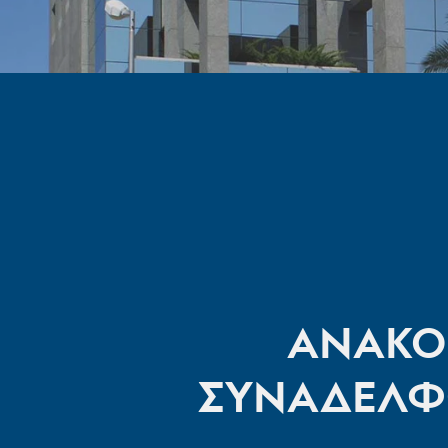
ΑΝΑΚΟ
ΣΥΝΑΔΕΛΦΩ