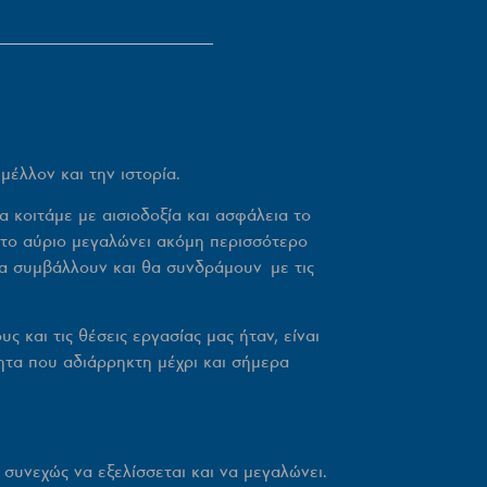
έλλον και την ιστορία.
κοιτάμε με αισιοδοξία και ασφάλεια το
 το αύριο μεγαλώνει ακόμη περισσότερο
α συμβάλλουν και θα συνδράμουν με τις
 και τις θέσεις εργασίας μας ήταν, είναι
ητα που αδιάρρηκτη μέχρι και σήμερα
συνεχώς να εξελίσσεται και να μεγαλώνει.