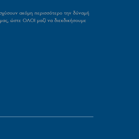
ισχύσουν ακόμη περισσότερο την δύναμή
ς μας, ώστε ΟΛΟΙ μαζί να διεκδικήσουμε