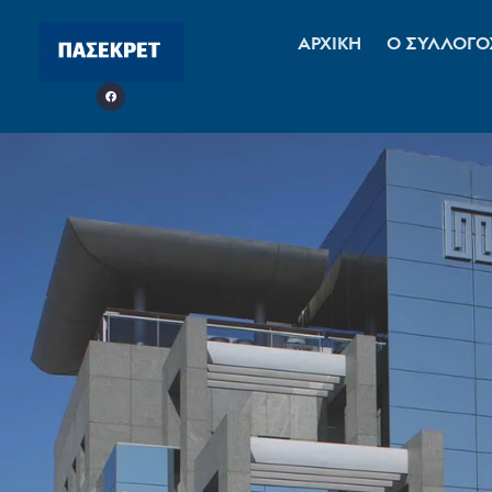
ΑΡΧΙΚΗ
Ο ΣΥΛΛΟΓΟ