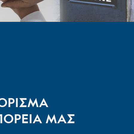
ΟΡΙΣΜΑ
ΠΟΡΕΙΑ ΜΑΣ