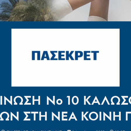
ΙΝΩΣΗ No 10 ΚΑΛΩΣ
Ν ΣΤΗ ΝΕΑ ΚΟΙΝΗ 