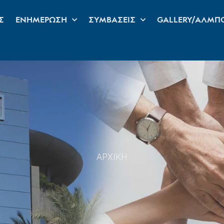
Σ
ΕΝΗΜΕΡΩΣΗ
ΣΥΜΒΑΣΕΙΣ
GALLERY/ΑΛΜΠ
ΑΡΧΙΚΗ