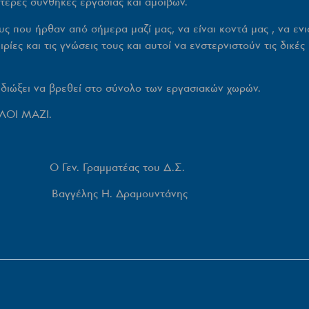
τερες συνθήκες εργασίας και αμοιβών.
που ήρθαν από σήμερα μαζί μας, να είναι κοντά μας , να εν
ρίες και τις γνώσεις τους και αυτοί να ενστερνιστούν τις δικέ
ιώξει να βρεθεί στο σύνολο των εργασιακών χωρών.
ΟΛΟΙ ΜΑΖΙ.
ν. Γραμματέας του Δ.Σ.
αγγέλης Η. Δραμουντάνης