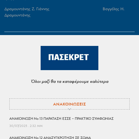
Δραμουντάνης Ζ. Γιάννης Βαγγέλης Η.
Δραμουντάνης
Όλοι μαζί θα τα καταφέρουμε καλύτερα
ΑΝΑΚΟΙΝΩΣΕΙΣ
ΑΝΑΚΟΙΝΩΣΗ No 13 ΠΑΡΑΤΑΣΗ ΕΣΣΕ – ΠΡΑΚΤΙΚΟ ΣΥΜΦΩΝΙΑΣ
30/07/2025
2:32 ΜΜ
ΑΝΑΚΟΙΝΩΣΗ No 12 ΑΝΑΣΥΓΚΡΟΤΗΣΗ ΣΕ ΣΩΜΑ