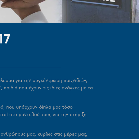
17
λεσμα για την συγκέντρωση παιχνιδιών,
’
, παιδιά που έχουν τις ίδιες ανάγκες με τα
ρά, που υπάρχουν δίπλα μας τόσο
στοί στο ραντεβού τους για την στήριξη
ανθρώπους μας, κυρίως στις μέρες μας,