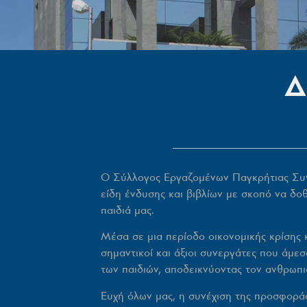
Δ
Ο Σύλλογος Εργαζομένων Παγκρήτιας Συνε
είδη ένδυσης και βιβλίων με σκοπό να δοθ
παιδιά μας.
Μέσα σε μια περίοδο οικονομικής κρίσης 
σημαντικοί και άξιοι συνεργάτες που άμεσ
των παιδιών, αποδεικνύοντας τον ανθρωπι
Ευχή όλων μας, η συνέχιση της προσφοράς