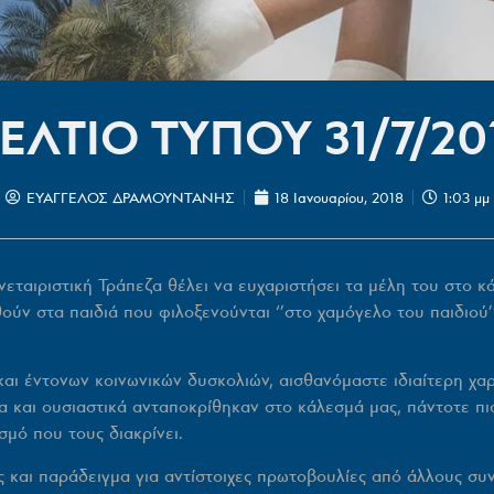
ΕΛΤΙΟ ΤΥΠΟΥ 31/7/20
ΕΥΑΓΓΕΛΟΣ ΔΡΑΜΟΥΝΤΑΝΗΣ
18 Ιανουαρίου, 2018
1:03 μμ
ταιριστική Τράπεζα θέλει να
ευχαριστήσει τα μέλη του
στο κά
ούν στα παιδιά που φιλοξενούνται ‘’
στο χαμόγελο του παιδιού’
και έντονων κοινωνικών δυσκολιών, αισθανόμαστε ιδιαίτερη χα
α και ουσιαστικά ανταποκρίθηκαν στο κάλεσμά μας, πάντοτε πι
σμό που τους διακρίνει.
 και παράδειγμα για αντίστοιχες πρωτοβουλίες από άλλους συν