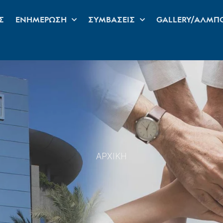
Σ
ΕΝΗΜΕΡΩΣΗ
ΣΥΜΒΑΣΕΙΣ
GALLERY/ΑΛΜΠ
ΑΡΧΙΚΗ