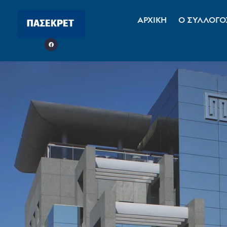
ΑΡΧΙΚΗ
Ο ΣΥΛΛΟΓΟ