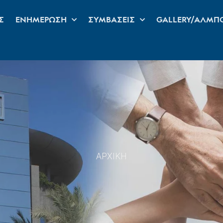
Σ
ΕΝΗΜΕΡΩΣΗ
ΣΥΜΒΑΣΕΙΣ
GALLERY/ΑΛΜΠ
ΑΡΧΙΚΗ