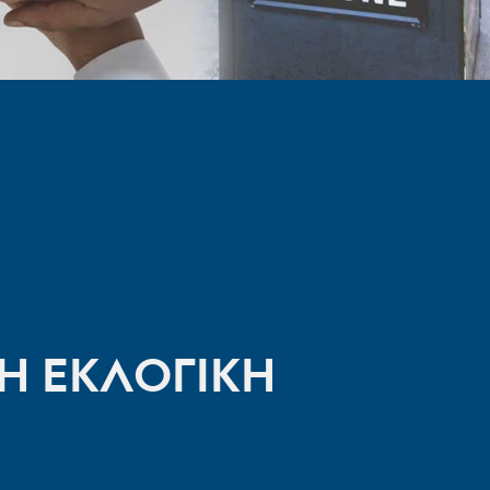
Η ΕΚΛΟΓΙΚΗ