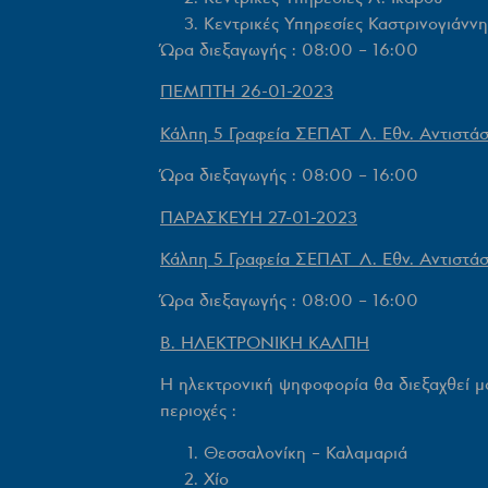
Κεντρικές Υπηρεσίες Καστρινογιάννη
Ώρα διεξαγωγής : 08:00 – 16:00
ΠΕΜΠΤΗ 26-01-2023
Κάλπη 5 Γραφεία ΣΕΠΑΤ Λ. Εθν. Αντιστά
Ώρα διεξαγωγής : 08:00 – 16:00
ΠΑΡΑΣΚΕΥΗ 27-01-2023
Κάλπη 5 Γραφεία ΣΕΠΑΤ Λ. Εθν. Αντιστά
Ώρα διεξαγωγής : 08:00 – 16:00
Β. ΗΛΕΚΤΡΟΝΙΚΗ ΚΑΛΠΗ
Η ηλεκτρονική ψηφοφορία θα διεξαχθεί μό
περιοχές :
Θεσσαλονίκη – Καλαμαριά
Χίο