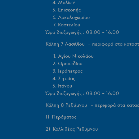
Μαλίων
Επισκοπής
Αρκαλοχωρίου
Καστελίου
Ώρα διεξαγωγής : 08:00 – 16:00
Κάλπη 7 Λασιθίου
– περιφορά στα καταστ
Αγίου Νικολάου
Οροπεδίου
Ιεράπετρας
Σητείας
Ιτάνου
Ώρα διεξαγωγής : 08:00 – 16:00
Κάλπη 8 Ρεθύμνου
– περιφορά στα κατασ
1) Περάματος
2) Καλλιθέας Ρεθύμνου