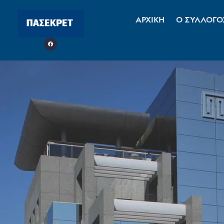
ΑΡΧΙΚΗ
Ο ΣΥΛΛΟΓΟ