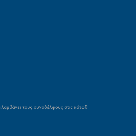
ιλαμβάνει τους συναδέλφους στις κάτωθι