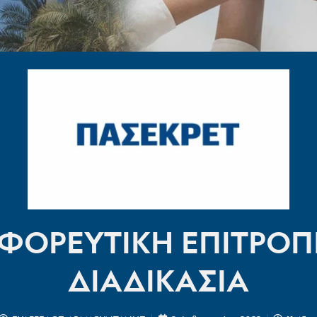
ΕΦΟΡΕΥΤΙΚΗ ΕΠΙΤΡΟΠ
ΔΙΑΔΙΚΑΣΙΑ