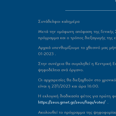
Συνάδελφοι καλημέρα
Μετά την ομόφωνη απόφαση της Γενικής 
πρόγραμμα και ο τρόπος διεξαγωγής της ε
Αρχικά υπενθυμίζουμε το χθεσινό μας μήν
01-2023 .
Στην συνέχεια θα συγκληθεί η Κεντρική Ε
ψηφοδέλτια ανά όργανο.
Οι αρχαιρεσίες θα διεξαχθούν στο χρονικ
είναι η
27/1/2023
και ώρα 16:00.
Η εκλογική διαδικασία φέτος για πρώτη φ
https://zeus.grnet.gr/zeus/faqs/voter/
.
Ακολουθεί το πρόγραμμα της ψηφοφορίας