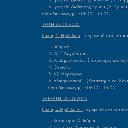
Γραφεία Διοίκησης Ερμού (Λ. Ερμού
Ώρα διεξαγωγής : 08:00 – 16:00
ΤΡΙΤΗ 24-01-2023
Κάλπη 3 Ηράκλειο
–
περιφορά στα καταστ
Κόσμων
ης
25
Αυγούστου
Λ. Δημοκρατίας (Κατάστημα και Κεν
Θερίσου
62 Μαρτύρων
Αλικαρνασσού (Κατάστημα και Κεντ
Ώρα διεξαγωγής : 08:00 – 16:00
ΤΕΤΑΡΤΗ 25-01-2023
Κάλπη 4 Ηράκλειο –
περιφορά στα καταστ
Κατάστημα Λ. Ικάρου
Κεντρικές Υπηρεσίες Λ. Ικάρου