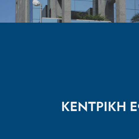
ΚΕΝΤΡΙΚΗ 