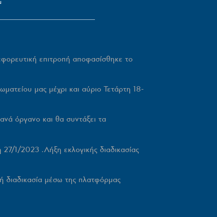
μ
εφορευτική επιτροπή αποφασίσθηκε το
ματείου μας μέχρι και αύριο Τετάρτη 18-
ανά όργανο και θα συντάξει τα
ή 27/1/2023
.Λήξη εκλογικής διαδικασίας
κή διαδικασία μέσω της πλατφόρμας