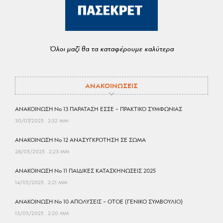
Όλοι μαζί θα τα καταφέρουμε καλύτερα
ΑΝΑΚΟΙΝΩΣΕΙΣ
ΑΝΑΚΟΙΝΩΣΗ No 13 ΠΑΡΑΤΑΣΗ ΕΣΣΕ – ΠΡΑΚΤΙΚΟ ΣΥΜΦΩΝΙΑΣ
30/07/2025
2:32 ΜΜ
ΑΝΑΚΟΙΝΩΣΗ No 12 ΑΝΑΣΥΓΚΡΟΤΗΣΗ ΣΕ ΣΩΜΑ
28/05/2025
2:23 ΜΜ
ΑΝΑΚΟΙΝΩΣΗ No 11 ΠΑΙΔΙΚΕΣ ΚΑΤΑΣΚΗΝΩΣΕΙΣ 2025
14/05/2025
2:21 ΜΜ
ΑΝΑΚΟΙΝΩΣΗ No 10 ΑΠΟΛΥΣΕΙΣ – ΟΤΟΕ (ΓΕΝΙΚΟ ΣΥΜΒΟΥΛΙΟ)
13/05/2025
2:20 ΜΜ