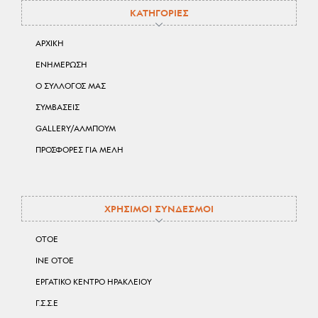
ΚΑΤΗΓΟΡΙΕΣ
ΑΡΧΙΚΗ
ΕΝΗΜΕΡΩΣΗ
Ο ΣΥΛΛΟΓΟΣ ΜΑΣ
ΣΥΜΒΑΣΕΙΣ
GALLERY/ΑΛΜΠΟΥΜ
ΠΡΟΣΦΟΡΕΣ ΓΙΑ ΜΕΛΗ
ΧΡΗΣΙΜΟΙ ΣΥΝΔΕΣΜΟΙ
ΟΤΟΕ
ΙΝΕ ΟΤΟΕ
ΕΡΓΑΤΙΚΟ ΚΕΝΤΡΟ ΗΡΑΚΛΕΙΟΥ
Γ.Σ.Σ.Ε