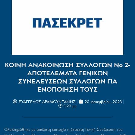
ΚΟΙΝΗ ΑΝΑΚΟΙΝΩΣΗ ΣΥΛΛΟΓΩΝ Νο 2-
ΑΠΟΤΕΛΕΜΑΤΑ ΓΕΝΙΚΩΝ
ΣΥΝΕΛΕΥΣΕΩΝ ΣΥΛΛΟΓΩΝ ΓΙΑ
ΕΝΟΠΟΙΗΣΗ ΤΟΥΣ
ΕΥΑΓΓΕΛΟΣ ΔΡΑΜΟΥΝΤΑΝΗΣ
20 Δεκεμβρίου, 2023
1:29 μμ
Ολοκληρώθηκε με απόλυτη επιτυχία η έκτακτη Γενική Συνέλευση του