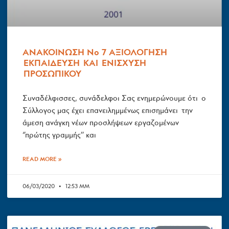
ΑΝΑΚΟΙΝΩΣΗ Νο 7 ΑΞΙΟΛΟΓΗΣΗ
ΕΚΠΑΙΔΕΥΣΗ ΚΑΙ ΕΝΙΣΧΥΣΗ
ΠΡΟΣΩΠΙΚΟΥ
Συναδέλφισσες, συνάδελφοι Σας ενημερώνουμε ότι ο
Σύλλογος μας έχει επανειλημμένως επισημάνει την
άμεση ανάγκη νέων προσλήψεων εργαζομένων
‘’πρώτης γραμμής’’ και
READ MORE »
06/03/2020
12:53 ΜΜ