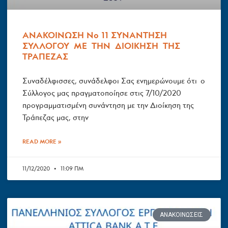
ΑΝΑΚΟΙΝΩΣΗ Νο 11 ΣΥΝΑΝΤΗΣΗ
ΣΥΛΛΟΓΟΥ ΜΕ ΤΗΝ ΔΙΟΙΚΗΣΗ ΤΗΣ
ΤΡΑΠΕΖΑΣ
Συναδέλφισσες, συνάδελφοι Σας ενημερώνουμε ότι ο
Σύλλογος μας πραγματοποίησε στις 7/10/2020
προγραμματισμένη συνάντηση με την Διοίκηση της
Τράπεζας μας, στην
READ MORE »
11/12/2020
11:09 ΠΜ
ΑΝΑΚΟΙΝΏΣΕΙΣ