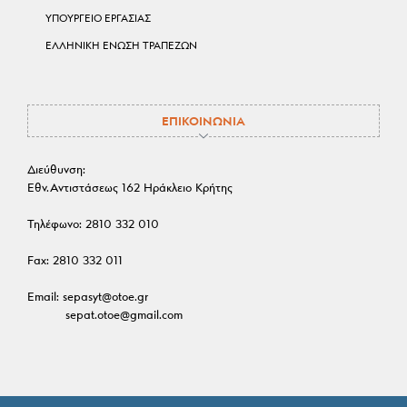
ΥΠΟΥΡΓΕΙΟ ΕΡΓΑΣΙΑΣ
ΕΛΛΗΝΙΚΗ ΕΝΩΣΗ ΤΡΑΠΕΖΩΝ
ΕΠΙΚΟΙΝΩΝΙΑ
Διεύθυνση:
Εθν.Αντιστάσεως 162 Ηράκλειο Κρήτης
Τηλέφωνο:
2810 332 010
Fax:
2810 332 011
Email:
sepasyt@otoe.gr
sepat.otoe@gmail.com