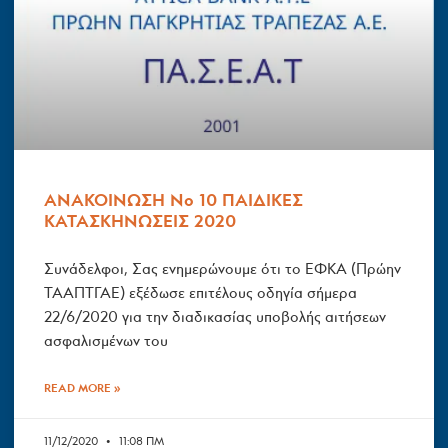
ΑΝΑΚΟΙΝΩΣΗ Νο 10 ΠΑΙΔΙΚΕΣ
ΚΑΤΑΣΚΗΝΩΣΕΙΣ 2020
Συνάδελφοι, Σας ενημερώνουμε ότι το ΕΦΚΑ (Πρώην
ΤΑΑΠΤΓΑΕ) εξέδωσε επιτέλους οδηγία σήμερα
22/6/2020 για την διαδικασίας υποβολής αιτήσεων
ασφαλισμένων του
READ MORE »
11/12/2020
11:08 ΠΜ