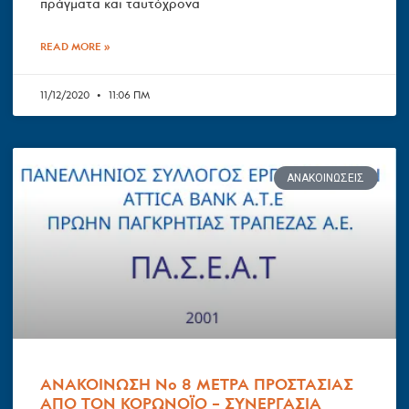
πράγματα και ταυτόχρονα
READ MORE »
11/12/2020
11:06 ΠΜ
ΑΝΑΚΟΙΝΏΣΕΙΣ
ΑΝΑΚΟΙΝΩΣΗ Νο 8 ΜΕΤΡΑ ΠΡΟΣΤΑΣΙΑΣ
ΑΠΟ ΤΟΝ ΚΟΡΩΝΟΪΟ – ΣΥΝΕΡΓΑΣΙΑ