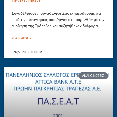
ΠΡΟΣΩΠΙΚΟΥ
Συναδέλφισσες, συνάδελφοι Σας ενημερώνουμε ότι
μετά τις συναντήσεις που έγιναν στο παρελθόν με την
Διοίκηση της Τράπεζας και συζητήθηκαν διάφορα
READ MORE »
11/12/2020
11:10 ΠΜ
ΑΝΑΚΟΙΝΏΣΕΙΣ