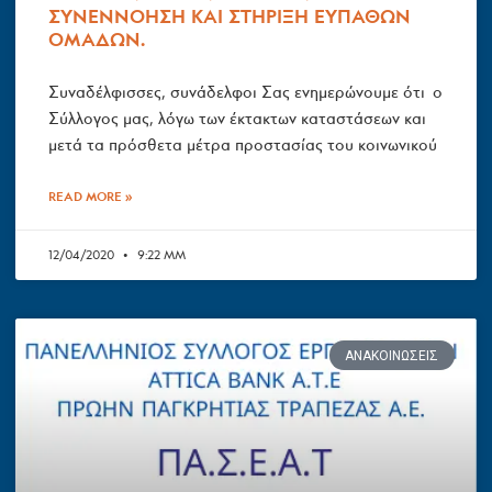
ΣΥΝΕΝΝΟΗΣΗ ΚΑΙ ΣΤΗΡΙΞΗ ΕΥΠΑΘΩΝ
ΟΜΑΔΩΝ.
Συναδέλφισσες, συνάδελφοι Σας ενημερώνουμε ότι ο
Σύλλογος μας, λόγω των έκτακτων καταστάσεων και
μετά τα πρόσθετα μέτρα προστασίας του κοινωνικού
READ MORE »
12/04/2020
9:22 ΜΜ
ΑΝΑΚΟΙΝΏΣΕΙΣ