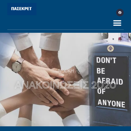
ΑΡΧΙΚΗ
ΑΝΑΚΟΙΝΩΣΕΙΣ 2020