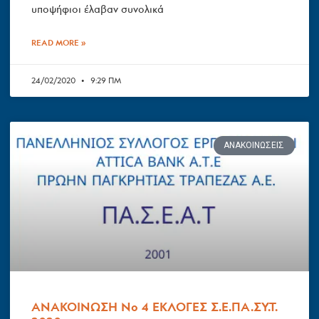
υποψήφιοι έλαβαν συνολικά
READ MORE »
24/02/2020
9:29 ΠΜ
ΑΝΑΚΟΙΝΏΣΕΙΣ
ΑΝΑΚΟΙΝΩΣΗ Νο 4 ΕΚΛΟΓΕΣ Σ.Ε.ΠΑ.ΣΥ.Τ.