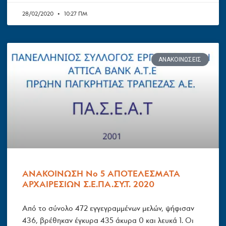
28/02/2020
10:27 ΠΜ
ΑΝΑΚΟΙΝΏΣΕΙΣ
ΑΝΑΚΟΙΝΩΣΗ Νο 5 ΑΠΟΤΕΛΕΣΜΑΤΑ
ΑΡΧΑΙΡΕΣΙΩΝ Σ.Ε.ΠΑ.ΣΥ.Τ. 2020
Από το σύνολο 472 εγγεγραμμένων μελών, ψήφισαν
436, βρέθηκαν έγκυρα 435 άκυρα 0 και λευκά 1. Οι