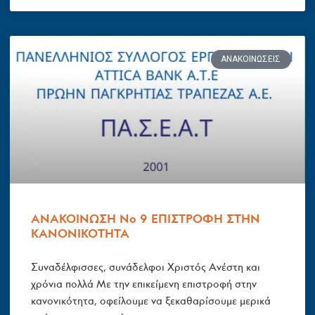
ΑΝΑΚΟΙΝΏΣΕΙΣ
ΑΝΑΚΟΙΝΩΣΗ Νο 9 EΠΙΣΤΡΟΦΗ ΣΤΗΝ
ΚΑΝΟΝΙΚΟΤΗΤΑ
Συναδέλφισσες, συνάδελφοι Χριστός Ανέστη και
χρόνια πολλά Με την επικείμενη επιστροφή στην
κανονικότητα, οφείλουμε να ξεκαθαρίσουμε μερικά