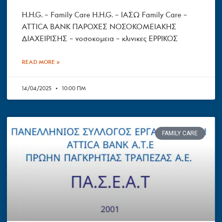
H.H.G. – Family Care H.H.G. – ΙΑΣΩ Family Care –
ATTICA BANK ΠΑΡΟΧΕΣ ΝΟΣΟΚΟΜΕΙΑΚΗΣ
ΔΙΑΧΕΙΡΙΣΗΣ – νοσοκομεια – κλινικες ΕΡΡΙΚΟΣ
READ MORE »
14/04/2025
10:00 ΠΜ
FAMILY CARE