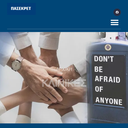
ΑΡΧΙΚΗ
ΚΛΙΝΙΚΕΣ