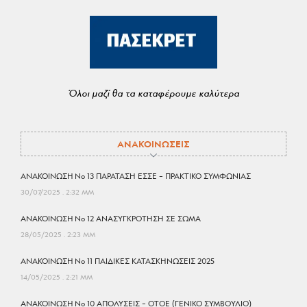
Όλοι μαζί θα τα καταφέρουμε καλύτερα
ΑΝΑΚΟΙΝΩΣΕΙΣ
ΑΝΑΚΟΙΝΩΣΗ No 13 ΠΑΡΑΤΑΣΗ ΕΣΣΕ – ΠΡΑΚΤΙΚΟ ΣΥΜΦΩΝΙΑΣ
30/07/2025
2:32 ΜΜ
ΑΝΑΚΟΙΝΩΣΗ No 12 ΑΝΑΣΥΓΚΡΟΤΗΣΗ ΣΕ ΣΩΜΑ
28/05/2025
2:23 ΜΜ
ΑΝΑΚΟΙΝΩΣΗ No 11 ΠΑΙΔΙΚΕΣ ΚΑΤΑΣΚΗΝΩΣΕΙΣ 2025
14/05/2025
2:21 ΜΜ
ΑΝΑΚΟΙΝΩΣΗ No 10 ΑΠΟΛΥΣΕΙΣ – ΟΤΟΕ (ΓΕΝΙΚΟ ΣΥΜΒΟΥΛΙΟ)