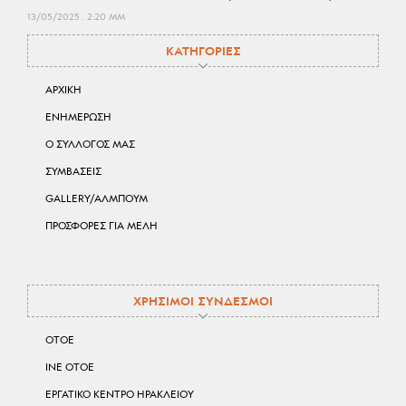
13/05/2025
2:20 ΜΜ
ΚΑΤΗΓΟΡΙΕΣ
ΑΡΧΙΚΗ
ΕΝΗΜΕΡΩΣΗ
Ο ΣΥΛΛΟΓΟΣ ΜΑΣ
ΣΥΜΒΑΣΕΙΣ
GALLERY/ΑΛΜΠΟΥΜ
ΠΡΟΣΦΟΡΕΣ ΓΙΑ ΜΕΛΗ
ΧΡΗΣΙΜΟΙ ΣΥΝΔΕΣΜΟΙ
ΟΤΟΕ
ΙΝΕ ΟΤΟΕ
ΕΡΓΑΤΙΚΟ ΚΕΝΤΡΟ ΗΡΑΚΛΕΙΟΥ