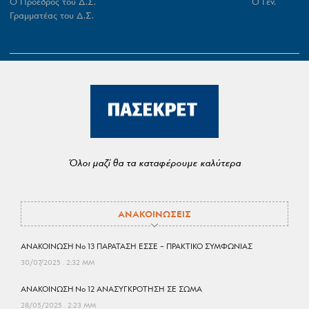
Ο Πρόεδρος του Δ.Σ. Ο Γεν.
Γραμματέας του Δ.Σ.
Όλοι μαζί θα τα καταφέρουμε καλύτερα
ΑΝΑΚΟΙΝΩΣΕΙΣ
ΑΝΑΚΟΙΝΩΣΗ No 13 ΠΑΡΑΤΑΣΗ ΕΣΣΕ – ΠΡΑΚΤΙΚΟ ΣΥΜΦΩΝΙΑΣ
30/07/2025
2:32 ΜΜ
ΑΝΑΚΟΙΝΩΣΗ No 12 ΑΝΑΣΥΓΚΡΟΤΗΣΗ ΣΕ ΣΩΜΑ
28/05/2025
2:23 ΜΜ