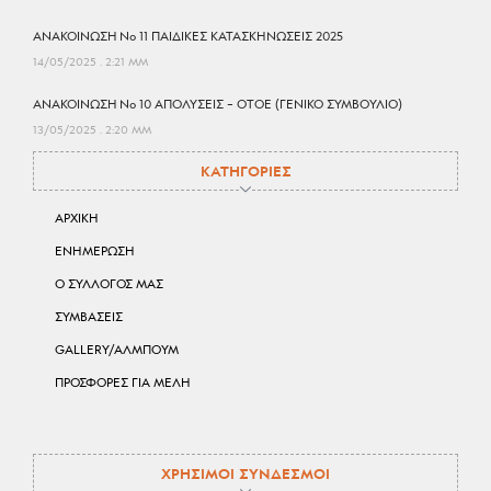
ΑΝΑΚΟΙΝΩΣΗ No 11 ΠΑΙΔΙΚΕΣ ΚΑΤΑΣΚΗΝΩΣΕΙΣ 2025
14/05/2025
2:21 ΜΜ
ΑΝΑΚΟΙΝΩΣΗ No 10 ΑΠΟΛΥΣΕΙΣ – ΟΤΟΕ (ΓΕΝΙΚΟ ΣΥΜΒΟΥΛΙΟ)
13/05/2025
2:20 ΜΜ
ΚΑΤΗΓΟΡΙΕΣ
ΑΡΧΙΚΗ
ΕΝΗΜΕΡΩΣΗ
Ο ΣΥΛΛΟΓΟΣ ΜΑΣ
ΣΥΜΒΑΣΕΙΣ
GALLERY/ΑΛΜΠΟΥΜ
ΠΡΟΣΦΟΡΕΣ ΓΙΑ ΜΕΛΗ
ΧΡΗΣΙΜΟΙ ΣΥΝΔΕΣΜΟΙ