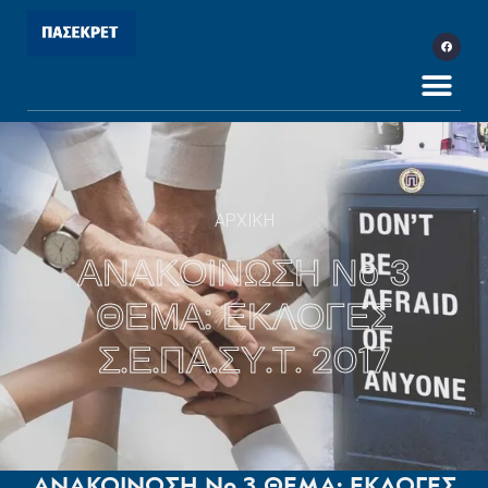
ΑΡΧΙΚΗ
ΑΝΑΚΟΙΝΩΣΗ Νο 3
ΘΕΜΑ: ΕΚΛΟΓΕΣ
Σ.Ε.ΠΑ.ΣΥ.Τ. 2017
ΑΝΑΚΟΙΝΩΣΗ Νο 3 ΘΕΜΑ: ΕΚΛΟΓΕΣ