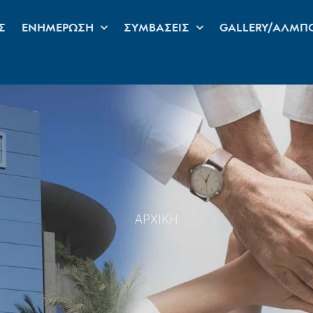
Σ
ΕΝΗΜΕΡΩΣΗ
ΣΥΜΒΑΣΕΙΣ
GALLERY/ΑΛΜΠ
ΑΡΧΙΚΗ