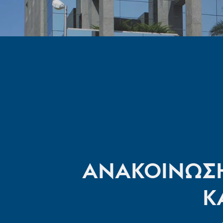
ΑΝΑΚΟΙΝΩΣΗ
ΚΑ