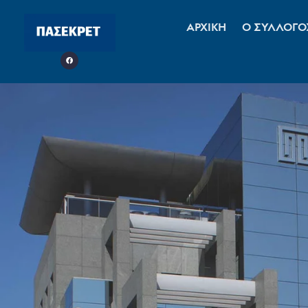
ΑΡΧΙΚΗ
Ο ΣΥΛΛΟΓΟ