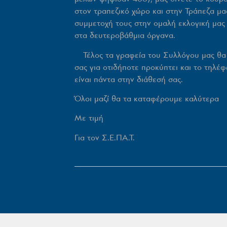
στον τραπεζικό χώρο και στην Τράπεζα μ
συμμετοχή τους στην ομαλή εκλογική μας
στα δευτεροβάθμια όργανα.
Τέλος τα γραφεία του Συλλόγου μας θα πα
σας για οτιδήποτε προκύπτει και το τ
είναι πάντα στην διάθεσή σας.
Όλοι μαζί θα τα καταφέρουμε καλύτερα
Με τιμή
Για τον Σ.Ε.ΠΑ.Τ.