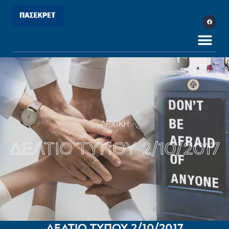
ΑΡΧΙΚΗ
ΔΕΛΤΙΟ ΤΥΠΟΥ 2/10/2017
ΔΕΛΤΙΟ ΤΥΠΟΥ 2/10/2017