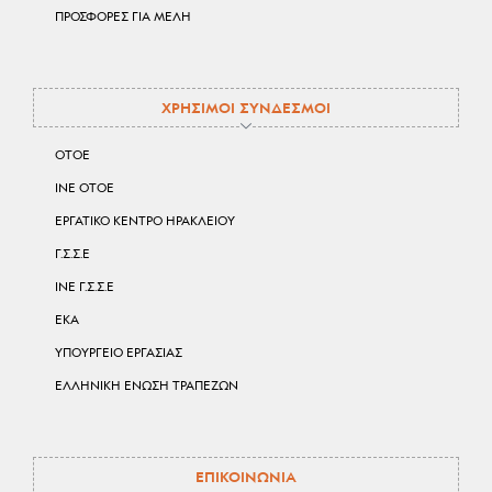
ΠΡΟΣΦΟΡΕΣ ΓΙΑ ΜΕΛΗ
ΧΡΗΣΙΜΟΙ ΣΥΝΔΕΣΜΟΙ
ΟΤΟΕ
ΙΝΕ ΟΤΟΕ
ΕΡΓΑΤΙΚΟ ΚΕΝΤΡΟ ΗΡΑΚΛΕΙΟΥ
Γ.Σ.Σ.Ε
ΙΝΕ Γ.Σ.Σ.Ε
ΕΚΑ
ΥΠΟΥΡΓΕΙΟ ΕΡΓΑΣΙΑΣ
ΕΛΛΗΝΙΚΗ ΕΝΩΣΗ ΤΡΑΠΕΖΩΝ
ΕΠΙΚΟΙΝΩΝΙΑ